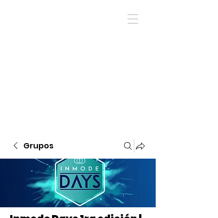
Grupos