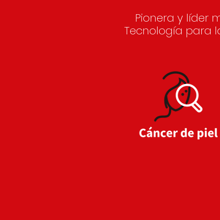
Pionera y líder 
Tecnología para la