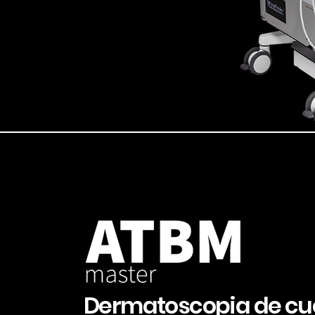
Dermatoscopia de cu