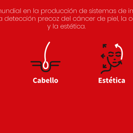
mundial en la producción de sistemas de i
 detección precoz del cáncer de piel, la 
y la estética.