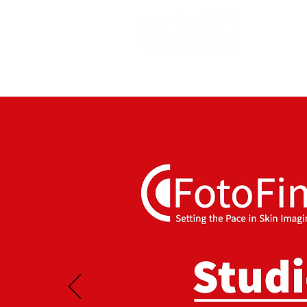
DERMOCOSM