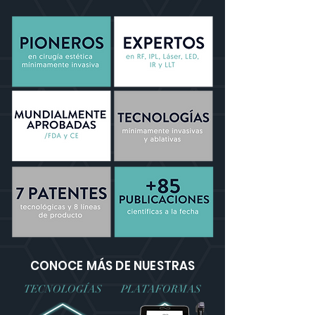
CONOCE MÁS DE NUESTRAS
TECNOLOGÍAS
PLATAFORMAS