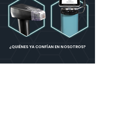
¿QUIÉNES YA CONFÍAN EN NOSOTROS?