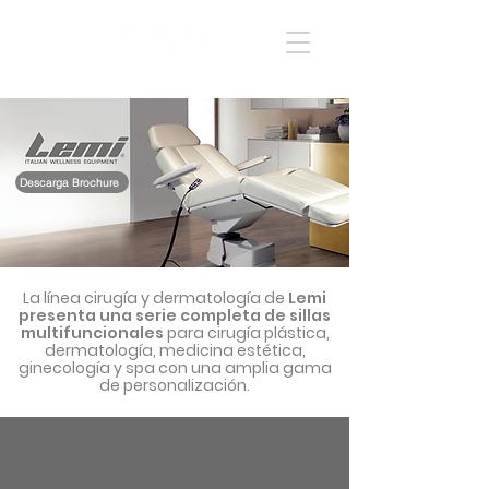
Descarga Brochure
La línea cirugía y dermatología de
Lemi
presenta una serie completa de sillas
multifuncionales
para cirugía plástica,
dermatología, medicina estética,
ginecología y spa con una amplia gama
de personalización.