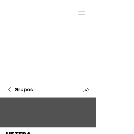
Grupos