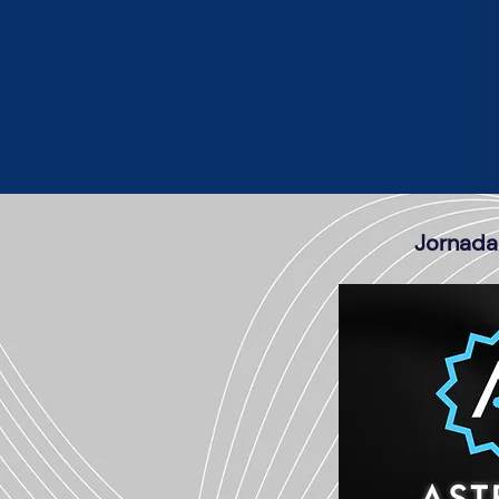
Jornada