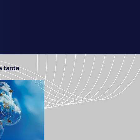
a tarde