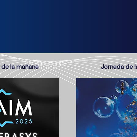
 de la mañana
Jornada de l