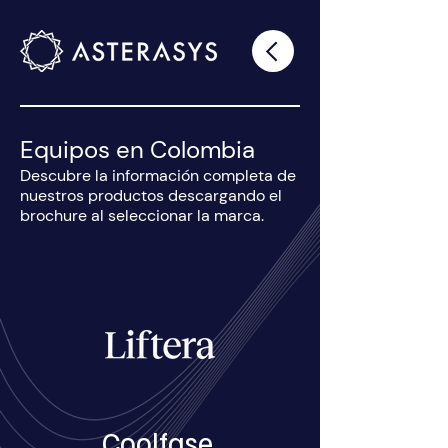
Equipos en Colombia
Descubre la información completa de
nuestros productos descargando el
brochure al seleccionar la marca.
Coolfase